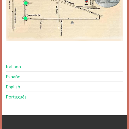
Italiano
Español
English
Português